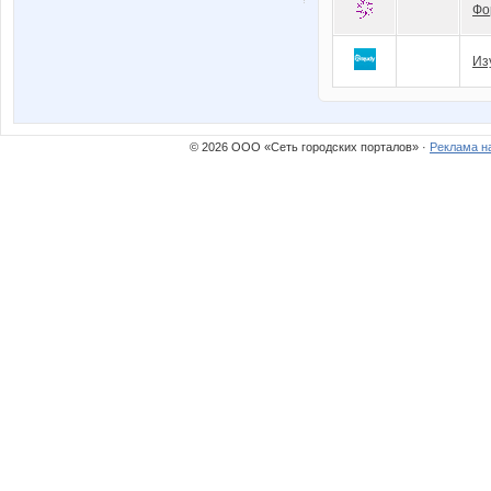
Фо
Из
© 2026 ООО «Сеть городских порталов» ·
Реклама н